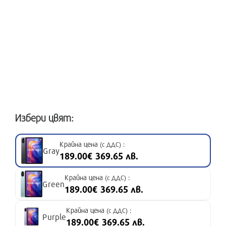
Избери цвят:
Крайна цена
:
(с ДДС)
Gray
189.00€ 369.65 лв.
Крайна цена
:
(с ДДС)
Green
189.00€ 369.65 лв.
Крайна цена
:
(с ДДС)
Purple
189.00€ 369.65 лв.