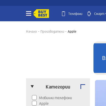
Телефони
Смарт 
Начало
Производители
Apple
Категории
Мобилни телефони
Apple