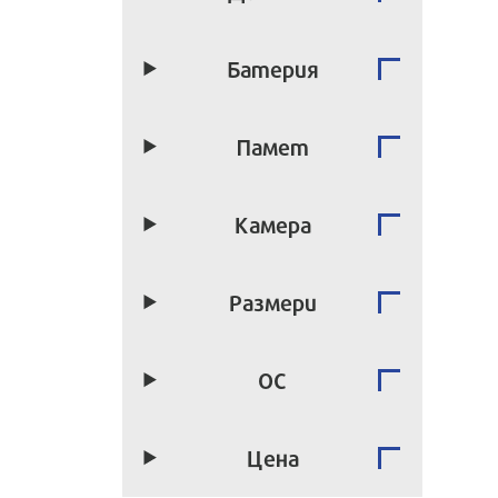
Батерия
Памет
Камера
Размери
ОС
Цена