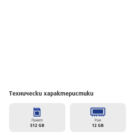
Технически характеристики
Памет
Рам
512 GB
12 GB