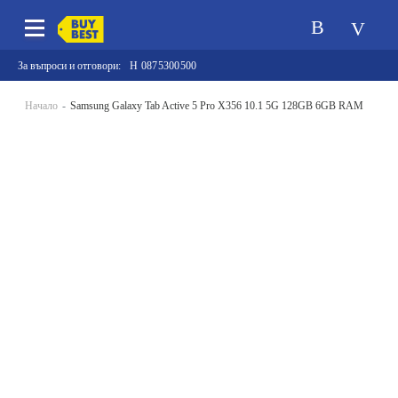
За въпроси и отговори:
0875300500
Начало
Samsung Galaxy Tab Active 5 Pro X356 10.1 5G 128GB 6GB RAM