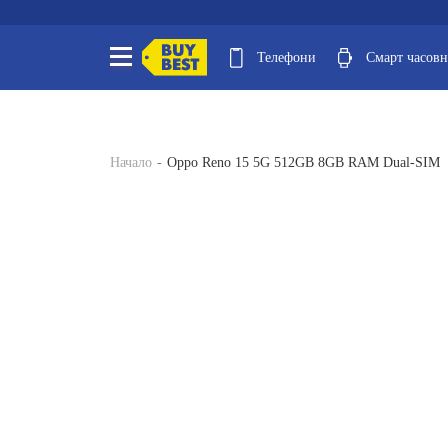
Телефони
Смарт часов
Начало
Oppo Reno 15 5G 512GB 8GB RAM Dual-SIM