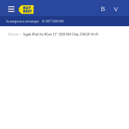
За въпроси и отговори:
0875300500
Начало
Apple IPad Air 8Gen 13" 2026 M4 Chip 256GB Wi-Fi