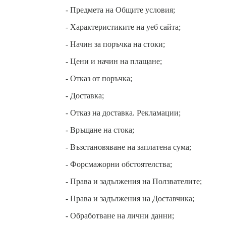
- Предмета на Общите условия;
- Характеристиките на уеб сайта;
- Начин за поръчка на стоки;
- Цени и начин на плащане;
- Отказ от поръчка;
- Доставка;
- Отказ на доставка. Рекламации;
- Връщане на стока;
- Възстановяване на заплатена сума;
- Форсмажорни обстоятелства;
- Права и задължения на Ползвателите;
- Права и задължения на Доставчика;
- Обработване на лични данни;