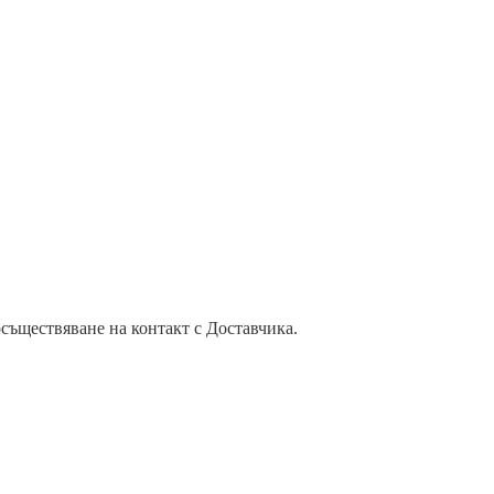
осъществяване на контакт с Доставчика.