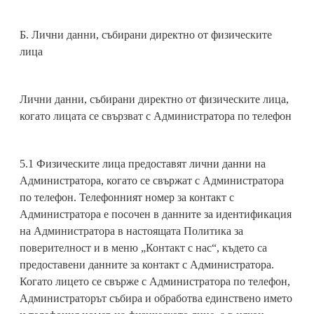
Б. Лични данни, събирани директно от физическите
лица
Лични данни, събирани директно от физическите лица,
когато лицата се свързват с Администратора по телефон
5.1 Физическите лица предоставят лични данни на
Администратора, когато се свържат с Администратора
по телефон. Телефонният номер за контакт с
Администратора е посочен в данните за идентификация
на Администратора в настоящата Политика за
поверителност и в меню „Контакт с нас“, където са
предоставени данните за контакт с Администратора.
Когато лицето се свърже с Администратора по телефон,
Администраторът събира и обработва единствено името