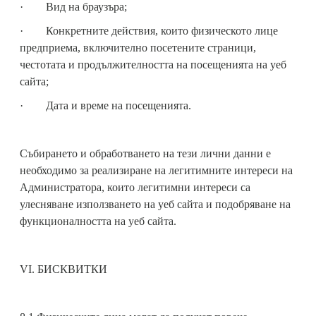
· Вид на браузъра;
· Конкретните действия, които физическото лице
предприема, включително посетените страници,
честотата и продължителността на посещенията на уеб
сайта;
· Дата и време на посещенията.
Събирането и обработването на тези лични данни е
необходимо за реализиране на легитимните интереси на
Aдминистратора, които легитимни интереси са
улесняване използването на уеб сайта и подобряване на
функционалността на уеб сайта.
VI. БИСКВИТКИ