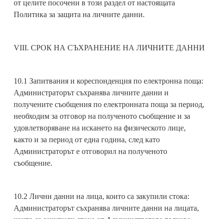
от целите посочени в този раздел от настоящата
Политика за защита на личните данни.
VIII. СРОК НА СЪХРАНЕНИЕ НА ЛИЧНИТЕ ДАННИ
10.1 Запитвания и кореспонденция по електронна поща:
Администраторът съхранява личните данни и
получените съобщения по електронната поща за период,
необходим за отговор на полученото съобщение и за
удовлетворяване на искането на физическото лице,
както и за период от една година, след като
Администраторът е отговорил на полученото
съобщение.
10.2 Лични данни на лица, които са закупили стока:
Администраторът съхранява личните данни на лицата,