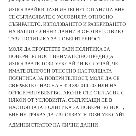
ИЗПОЛЗВАЙКИ ТАЗИ ИНТЕРНЕТ СТРАНИЦА ВИЕ
СЕ СЪГЛАСЯВАТЕ С УСЛОВИЯТА ОТНОСНО
СЪБИРАНЕТО, ИЗПОЛЗВАНЕТО И РАЗКРИВАНЕТО
НА ВАШИТЕ ЛИЧНИ ДАННИ В СЪОТВЕТСТВИЕ С
ТАЗИ ПОЛИТИКА ЗА ПОВЕРИТЕЛНОСТ.
МОЛЯ ДА ПРОЧЕТЕТЕ ТАЗИ ПОЛИТИКА ЗА
ПОВЕРИТЕЛНОСТ ВНИМАТЕЛНО ПРЕДИ ДА
ИЗПОЛЗВАТЕ ТОЗИ УЕБ САЙТ И В СЛУЧАЙ, ЧЕ
ИМАТЕ ВЪПРОСИ ОТНОСНО НАСТОЯЩАТА
ПОЛИТИКА ЗА ПОВЕРИТЕЛНОСТ, МОЛЯ ДА СЕ
СВЪРЖЕТЕ С НАС НА + 359 882 010 203 ИЛИ НА
OFFICE@BUYBEST.BG. АКО НЕ СТЕ СЪГЛАСНИ С
НЯКОИ ОТ УСЛОВИЯТА, СЪДЪРЖАЩИ СЕ В
НАСТОЯЩАТА ПОЛИТИКА ЗА ПОВЕРИТЕЛНОСТ,
ВИЕ НЕ ТРЯБВА ДА ИЗПОЛЗВАТЕ ТОЗИ УЕБ САЙТ.
АДМИНИСТРАТОР НА ЛИЧНИ ДАННИ