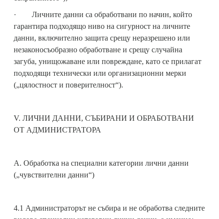
· Личните данни са обработвани по начин, който
гарантира подходящо ниво на сигурност на личните
данни, включително защита срещу неразрешено или
незаконосъобразно обработване и срещу случайна
загуба, унищожаване или повреждане, като се прилагат
подходящи технически или организационни мерки
(„цялостност и поверителност“).
V. ЛИЧНИ ДАННИ, СЪБИРАНИ И ОБРАБОТВАНИ
ОТ АДМИНИСТРАТОРА
А. Обработка на специални категории лични данни
(„чувствителни данни“)
4.1 Администраторът не събира и не обработва следните