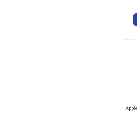
Apple